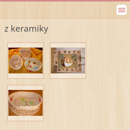
z keramiky