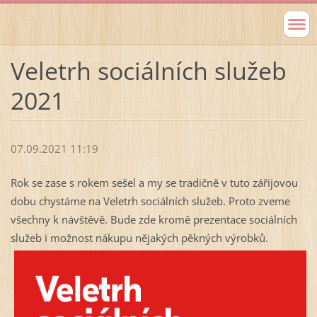
Veletrh sociálních služeb
2021
07.09.2021 11:19
Rok se zase s rokem sešel a my se tradičně v tuto zářijovou
dobu chystáme na Veletrh sociálních služeb. Proto zveme
všechny k návštěvě. Bude zde kromě prezentace sociálních
služeb i možnost nákupu nějakých pěkných výrobků.