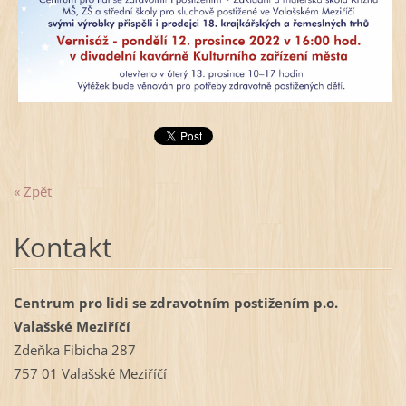
« Zpět
Kontakt
Centrum pro lidi se zdravotním postižením p.o.
Valašské Meziříčí
Zdeňka Fibicha 287
757 01 Valašské Meziříčí