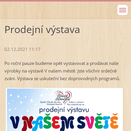
Prodejní výstava
02.12.2021 11:17
Po roční pauze budeme opět vystavovat a prodávat naše
výrobky na výstavě V našem městě. Jste všichni srdečně
zváni. Výstava se uskuteční bez doprovodných programů.